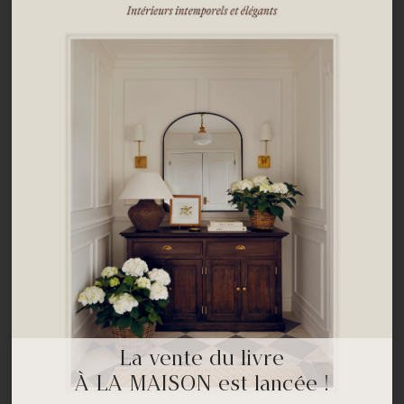
La vente du livre
À LA MAISON est lancée !