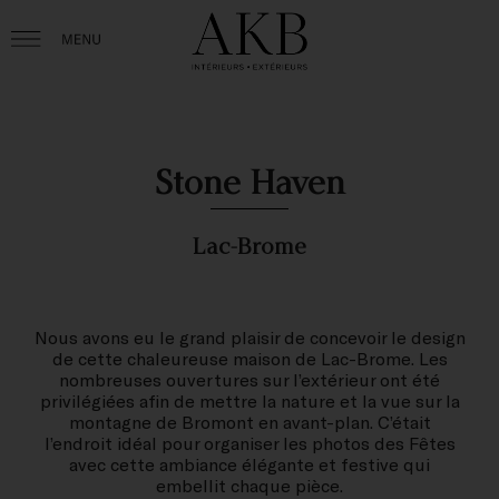
Stone Haven
Lac-Brome
Nous avons eu le grand plaisir de concevoir le design
de cette chaleureuse maison de Lac-Brome. Les
nombreuses ouvertures sur l’extérieur ont été
privilégiées afin de mettre la nature et la vue sur la
montagne de Bromont en avant-plan. C’était
l’endroit idéal pour organiser les photos des Fêtes
avec cette ambiance élégante et festive qui
embellit chaque pièce.