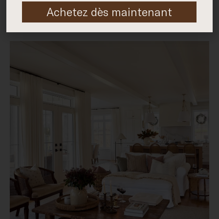
Achetez dès maintenant