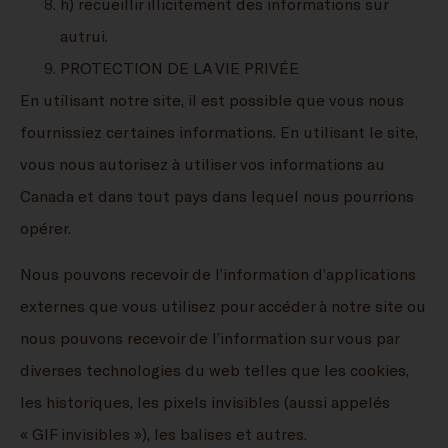
h) recueillir illicitement des informations sur
autrui.
PROTECTION DE LA VIE PRIVÉE
En utilisant notre site, il est possible que vous nous
fournissiez certaines informations. En utilisant le site,
vous nous autorisez à utiliser vos informations au
Canada et dans tout pays dans lequel nous pourrions
opérer.
Nous pouvons recevoir de l’information d’applications
externes que vous utilisez pour accéder à notre site ou
nous pouvons recevoir de l’information sur vous par
diverses technologies du web telles que les cookies,
les historiques, les pixels invisibles (aussi appelés
« GIF invisibles »), les balises et autres.