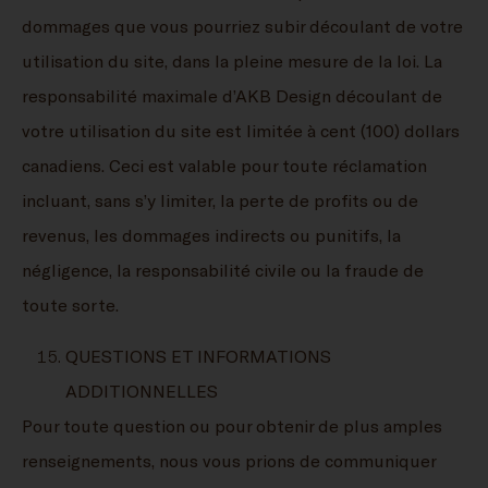
dommages que vous pourriez subir découlant de votre
utilisation du site, dans la pleine mesure de la loi. La
responsabilité maximale d’AKB Design découlant de
votre utilisation du site est limitée à cent (100) dollars
canadiens. Ceci est valable pour toute réclamation
incluant, sans s’y limiter, la perte de profits ou de
revenus, les dommages indirects ou punitifs, la
négligence, la responsabilité civile ou la fraude de
toute sorte.
QUESTIONS ET INFORMATIONS
ADDITIONNELLES
Pour toute question ou pour obtenir de plus amples
renseignements, nous vous prions de communiquer