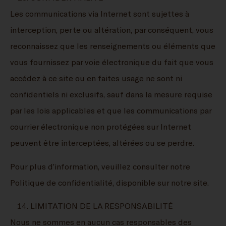
Les communications via Internet sont sujettes à
interception, perte ou altération, par conséquent, vous
reconnaissez que les renseignements ou éléments que
vous fournissez par voie électronique du fait que vous
accédez à ce site ou en faites usage ne sont ni
confidentiels ni exclusifs, sauf dans la mesure requise
par les lois applicables et que les communications par
courrier électronique non protégées sur Internet
peuvent être interceptées, altérées ou se perdre.
Pour plus d’information, veuillez consulter notre
Politique de confidentialité, disponible sur notre site.
LIMITATION DE LA RESPONSABILITÉ
Nous ne sommes en aucun cas responsables des