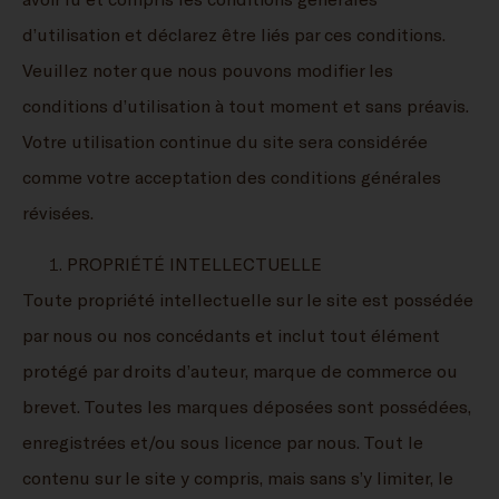
d’utilisation et déclarez être liés par ces conditions.
Veuillez noter que nous pouvons modifier les
conditions d’utilisation à tout moment et sans préavis.
Votre utilisation continue du site sera considérée
comme votre acceptation des conditions générales
révisées.
PROPRIÉTÉ INTELLECTUELLE
Toute propriété intellectuelle sur le site est possédée
par nous ou nos concédants et inclut tout élément
protégé par droits d’auteur, marque de commerce ou
brevet. Toutes les marques déposées sont possédées,
enregistrées et/ou sous licence par nous. Tout le
contenu sur le site y compris, mais sans s’y limiter, le