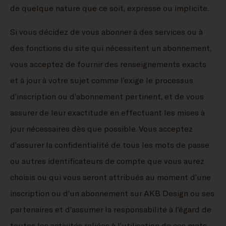
de quelque nature que ce soit, expresse ou implicite.
Si vous décidez de vous abonner à des services ou à
des fonctions du site qui nécessitent un abonnement,
vous acceptez de fournir des renseignements exacts
et à jour à votre sujet comme l’exige le processus
d’inscription ou d’abonnement pertinent, et de vous
assurer de leur exactitude en effectuant les mises à
jour nécessaires dès que possible. Vous acceptez
d’assurer la confidentialité de tous les mots de passe
ou autres identificateurs de compte que vous aurez
choisis ou qui vous seront attribués au moment d’une
inscription ou d’un abonnement sur AKB Design ou ses
partenaires et d’assumer la responsabilité à l’égard de
toutes les activités reliées à l’utilisation de ces mots