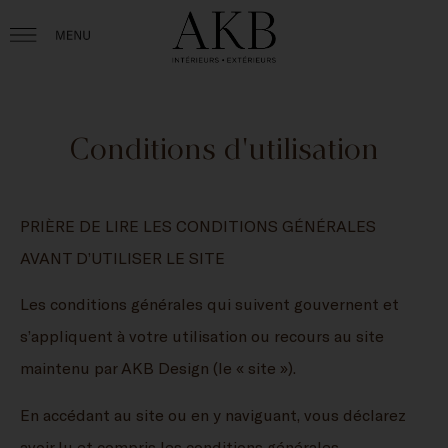
Conditions d'utilisation
PRIÈRE DE LIRE LES CONDITIONS GÉNÉRALES
AVANT D’UTILISER LE SITE
Les conditions générales qui suivent gouvernent et
s’appliquent à votre utilisation ou recours au site
maintenu par AKB Design (le « site »).
En accédant au site ou en y naviguant, vous déclarez
avoir lu et compris les conditions générales