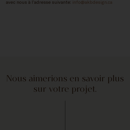
avec nous à l’adresse suivante:
info@akbdesign.ca
Nous aimerions en savoir plus
sur votre projet.