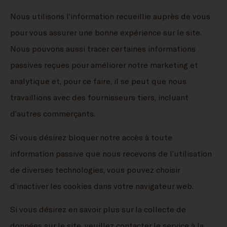
Nous utilisons l’information recueillie auprès de vous
pour vous assurer une bonne expérience sur le site.
Nous pouvons aussi tracer certaines informations
passives reçues pour améliorer notre marketing et
analytique et, pour ce faire, il se peut que nous
travaillions avec des fournisseurs tiers, incluant
d’autres commerçants.
Si vous désirez bloquer notre accès à toute
information passive que nous recevons de l’utilisation
de diverses technologies, vous pouvez choisir
d’inactiver les cookies dans votre navigateur web.
Si vous désirez en savoir plus sur la collecte de
données sur le site, veuillez contacter le service à la