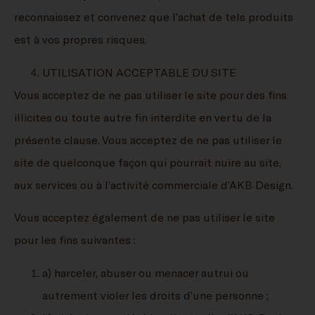
reconnaissez et convenez que l’achat de tels produits
est à vos propres risques.
UTILISATION ACCEPTABLE DU SITE
Vous acceptez de ne pas utiliser le site pour des fins
illicites ou toute autre fin interdite en vertu de la
présente clause. Vous acceptez de ne pas utiliser le
site de quelconque façon qui pourrait nuire au site,
aux services ou à l’activité commerciale d’AKB Design.
Vous acceptez également de ne pas utiliser le site
pour les fins suivantes :
a) harceler, abuser ou menacer autrui ou
autrement violer les droits d’une personne ;