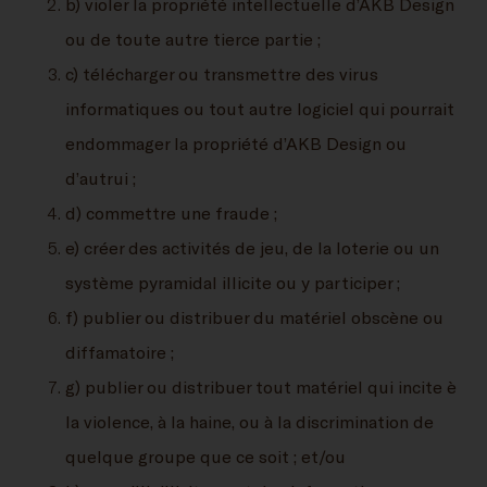
b) violer la propriété intellectuelle d’AKB Design
ou de toute autre tierce partie ;
c) télécharger ou transmettre des virus
informatiques ou tout autre logiciel qui pourrait
endommager la propriété d’AKB Design ou
d’autrui ;
d) commettre une fraude ;
e) créer des activités de jeu, de la loterie ou un
système pyramidal illicite ou y participer ;
f) publier ou distribuer du matériel obscène ou
diffamatoire ;
g) publier ou distribuer tout matériel qui incite è
la violence, à la haine, ou à la discrimination de
quelque groupe que ce soit ; et/ou