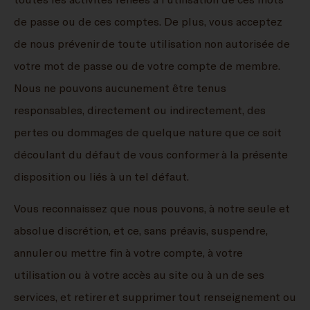
de passe ou de ces comptes. De plus, vous acceptez
de nous prévenir de toute utilisation non autorisée de
votre mot de passe ou de votre compte de membre.
Nous ne pouvons aucunement être tenus
responsables, directement ou indirectement, des
pertes ou dommages de quelque nature que ce soit
découlant du défaut de vous conformer à la présente
disposition ou liés à un tel défaut.
Vous reconnaissez que nous pouvons, à notre seule et
absolue discrétion, et ce, sans préavis, suspendre,
annuler ou mettre fin à votre compte, à votre
utilisation ou à votre accès au site ou à un de ses
services, et retirer et supprimer tout renseignement ou