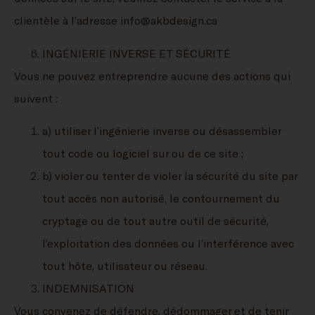
clientèle à l’adresse info@akbdesign.ca
INGÉNIERIE INVERSE ET SÉCURITÉ
Vous ne pouvez entreprendre aucune des actions qui
suivent :
a) utiliser l’ingénierie inverse ou désassembler
tout code ou logiciel sur ou de ce site ;
b) violer ou tenter de violer la sécurité du site par
tout accès non autorisé, le contournement du
cryptage ou de tout autre outil de sécurité,
l’exploitation des données ou l’interférence avec
tout hôte, utilisateur ou réseau.
INDEMNISATION
Vous convenez de défendre, dédommager et de tenir