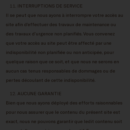
INTERRUPTIONS DE SERVICE
Il se peut que nous ayons à interrompre votre accès au
site afin d’effectuer des travaux de maintenance ou
des travaux d’urgence non planifiés. Vous convenez
que votre accès au site peut être affecté par une
indisponibilité non planifiée ou non anticipée, pour
quelque raison que ce soit, et que nous ne serons en
aucun cas tenus responsables de dommages ou de
pertes découlant de cette indisponibilité.
AUCUNE GARANTIE
Bien que nous ayons déployé des efforts raisonnables
pour nous assurer que le contenu du présent site est
exact, nous ne pouvons garantir que ledit contenu soit