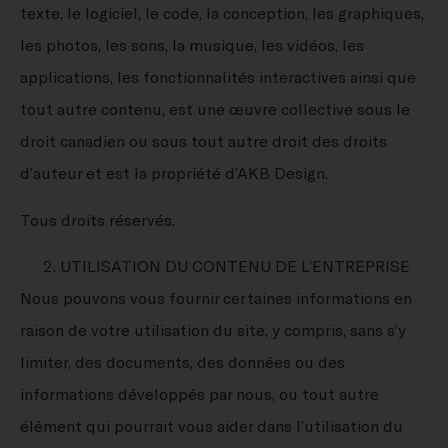
texte, le logiciel, le code, la conception, les graphiques,
les photos, les sons, la musique, les vidéos, les
applications, les fonctionnalités interactives ainsi que
tout autre contenu, est une œuvre collective sous le
droit canadien ou sous tout autre droit des droits
d’auteur et est la propriété d’AKB Design.
Tous droits réservés.
UTILISATION DU CONTENU DE L’ENTREPRISE
Nous pouvons vous fournir certaines informations en
raison de votre utilisation du site, y compris, sans s’y
limiter, des documents, des données ou des
informations développés par nous, ou tout autre
élément qui pourrait vous aider dans l’utilisation du