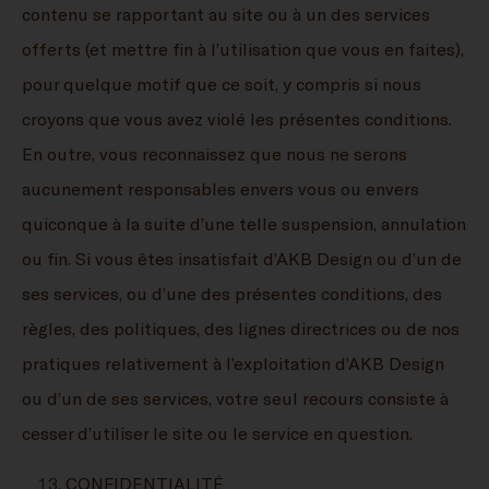
contenu se rapportant au site ou à un des services
offerts (et mettre fin à l’utilisation que vous en faites),
pour quelque motif que ce soit, y compris si nous
croyons que vous avez violé les présentes conditions.
En outre, vous reconnaissez que nous ne serons
aucunement responsables envers vous ou envers
quiconque à la suite d’une telle suspension, annulation
ou fin. Si vous êtes insatisfait d’AKB Design ou d’un de
ses services, ou d’une des présentes conditions, des
règles, des politiques, des lignes directrices ou de nos
pratiques relativement à l’exploitation d’AKB Design
ou d’un de ses services, votre seul recours consiste à
cesser d’utiliser le site ou le service en question.
CONFIDENTIALITÉ