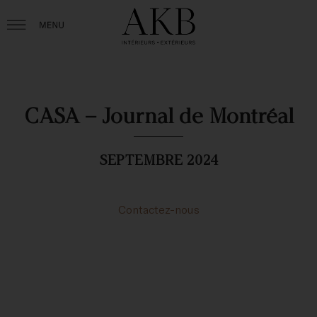
CASA – Journal de Montréal
SEPTEMBRE 2024
Contactez-nous